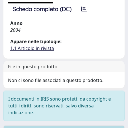
Scheda completa (DC)
Anno
2004
Appare nelle tipologie:
1.1 Articolo in rivista
File in questo prodotto:
Non ci sono file associati a questo prodotto.
I documenti in IRIS sono protetti da copyright e
tutti i diritti sono riservati, salvo diversa
indicazione.