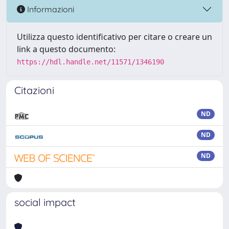
Informazioni
Utilizza questo identificativo per citare o creare un
link a questo documento:
https://hdl.handle.net/11571/1346190
Citazioni
ND
ND
ND
social impact