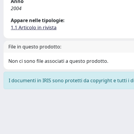
Anno
2004
Appare nelle tipologie:
1.1 Articolo in rivista
File in questo prodotto:
Non ci sono file associati a questo prodotto.
I documenti in IRIS sono protetti da copyright e tutti i di