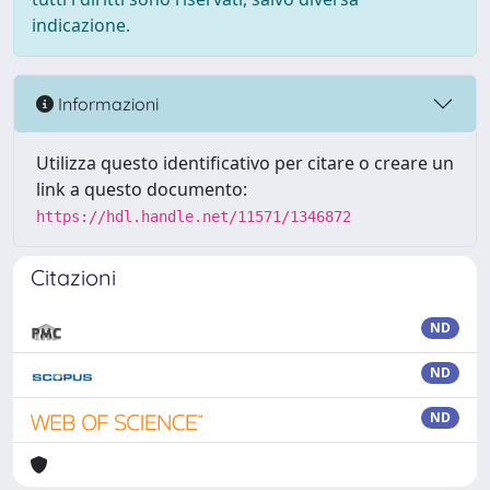
indicazione.
Informazioni
Utilizza questo identificativo per citare o creare un
link a questo documento:
https://hdl.handle.net/11571/1346872
Citazioni
ND
ND
ND