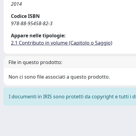
2014
Codice ISBN
978-88-95458-82-3
Appare nelle tipologie:
2.1 Contributo in volume (Capitolo o Saggio)
File in questo prodotto:
Non ci sono file associati a questo prodotto.
I documenti in IRIS sono protetti da copyright e tutti i di