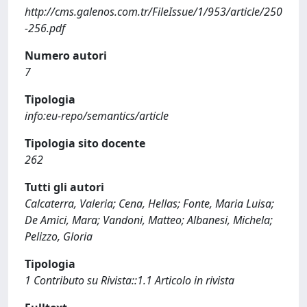
http://cms.galenos.com.tr/FileIssue/1/953/article/250
-256.pdf
Numero autori
7
Tipologia
info:eu-repo/semantics/article
Tipologia sito docente
262
Tutti gli autori
Calcaterra, Valeria; Cena, Hellas; Fonte, Maria Luisa;
De Amici, Mara; Vandoni, Matteo; Albanesi, Michela;
Pelizzo, Gloria
Tipologia
1 Contributo su Rivista::1.1 Articolo in rivista