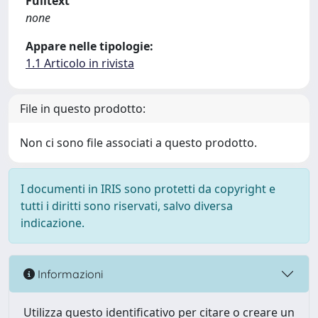
Fulltext
none
Appare nelle tipologie:
1.1 Articolo in rivista
File in questo prodotto:
Non ci sono file associati a questo prodotto.
I documenti in IRIS sono protetti da copyright e
tutti i diritti sono riservati, salvo diversa
indicazione.
Informazioni
Utilizza questo identificativo per citare o creare un