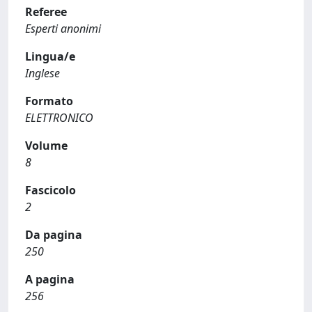
Referee
Esperti anonimi
Lingua/e
Inglese
Formato
ELETTRONICO
Volume
8
Fascicolo
2
Da pagina
250
A pagina
256