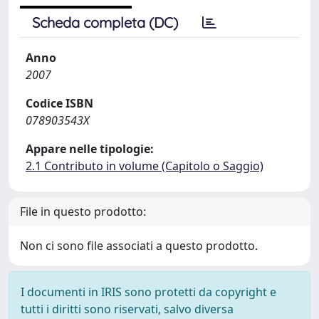
Scheda completa (DC)
Anno
2007
Codice ISBN
078903543X
Appare nelle tipologie:
2.1 Contributo in volume (Capitolo o Saggio)
File in questo prodotto:
Non ci sono file associati a questo prodotto.
I documenti in IRIS sono protetti da copyright e
tutti i diritti sono riservati, salvo diversa