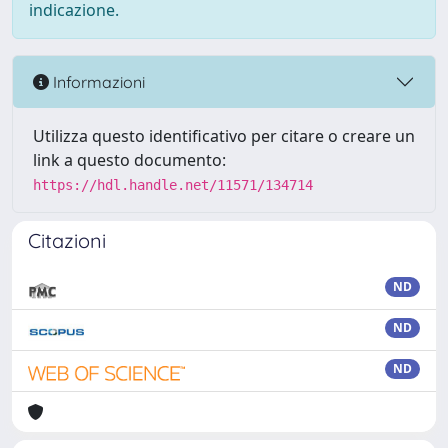
indicazione.
Informazioni
Utilizza questo identificativo per citare o creare un
link a questo documento:
https://hdl.handle.net/11571/134714
Citazioni
ND
ND
ND