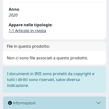
Anno
2020
Appare nelle tipologie:
1.1 Articolo in rivista
File in questo prodotto:
Non ci sono file associati a questo prodotto.
I documenti in IRIS sono protetti da copyright e
tutti i diritti sono riservati, salvo diversa
indicazione.
Informazioni