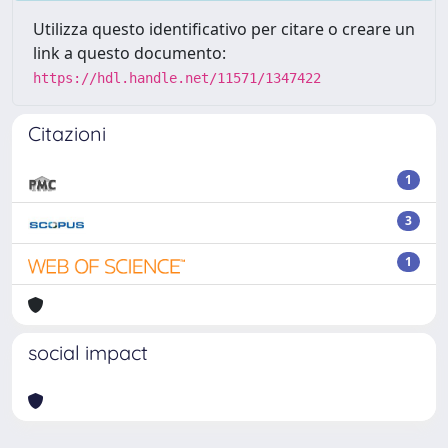
Utilizza questo identificativo per citare o creare un
link a questo documento:
https://hdl.handle.net/11571/1347422
Citazioni
1
3
1
social impact