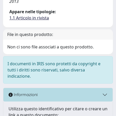
2013
Appare nelle tipologie:
1.1 Articolo in rivista
File in questo prodotto:
Non ci sono file associati a questo prodotto.
I documenti in IRIS sono protetti da copyright e
tutti i diritti sono riservati, salvo diversa
indicazione.
Informazioni
Utilizza questo identificativo per citare o creare un
link a questo documento: