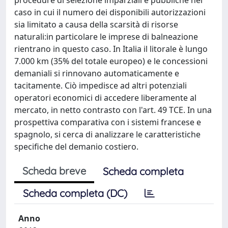
caso in cui il numero dei disponibili autorizzazioni
sia limitato a causa della scarsità di risorse
naturali:in particolare le imprese di balneazione
rientrano in questo caso. In Italia il litorale è lungo
7.000 km (35% del totale europeo) e le concessioni
demaniali si rinnovano automaticamente e
tacitamente. Ciò impedisce ad altri potenziali
operatori economici di accedere liberamente al
mercato, in netto contrasto con l'art. 49 TCE. In una
prospettiva comparativa con i sistemi francese e
spagnolo, si cerca di analizzare le caratteristiche
specifiche del demanio costiero.
Scheda breve
Scheda completa
Scheda completa (DC)
Anno