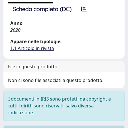
Scheda completa (DC)
Anno
2020
Appare nelle tipologie:
1.1 Articolo in rivista
File in questo prodotto:
Non ci sono file associati a questo prodotto.
I documenti in IRIS sono protetti da copyright e
tutti i diritti sono riservati, salvo diversa
indicazione.