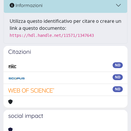
Informazioni
Utilizza questo identificativo per citare o creare un
link a questo documento:
https://hdl.handle.net/11571/1347643
Citazioni
ND
ND
ND
social impact