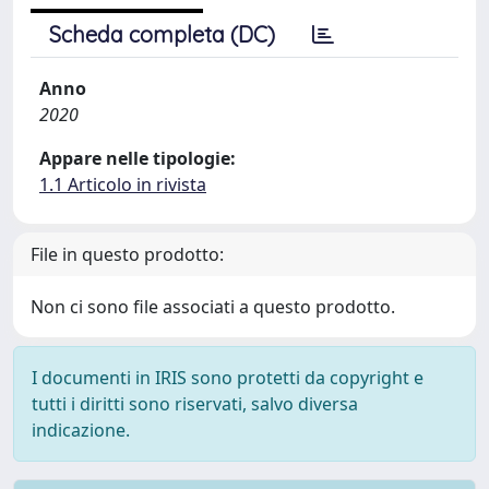
Scheda completa (DC)
Anno
2020
Appare nelle tipologie:
1.1 Articolo in rivista
File in questo prodotto:
Non ci sono file associati a questo prodotto.
I documenti in IRIS sono protetti da copyright e
tutti i diritti sono riservati, salvo diversa
indicazione.