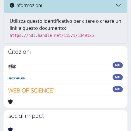
Informazioni
Utilizza questo identificativo per citare o creare un
link a questo documento:
https://hdl.handle.net/11571/1349125
Citazioni
ND
ND
ND
social impact