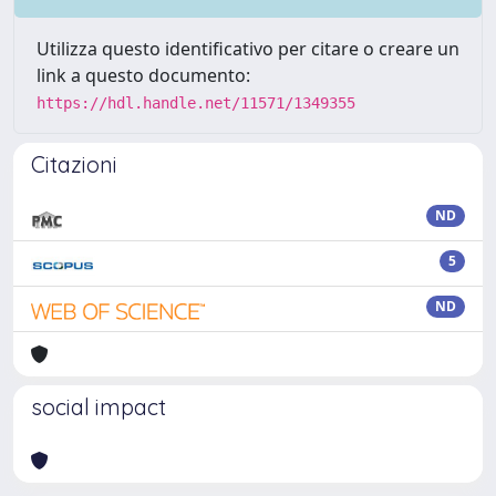
Utilizza questo identificativo per citare o creare un
link a questo documento:
https://hdl.handle.net/11571/1349355
Citazioni
ND
5
ND
social impact