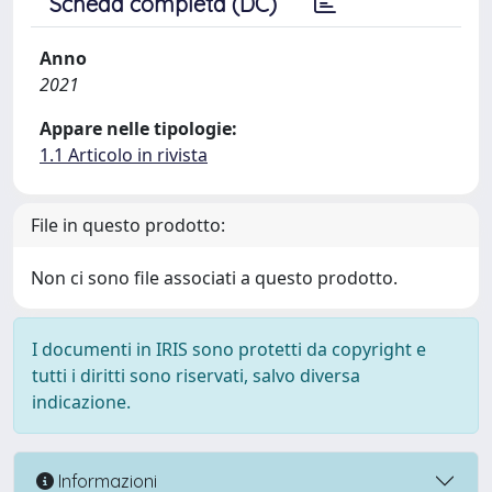
Scheda completa (DC)
Anno
2021
Appare nelle tipologie:
1.1 Articolo in rivista
File in questo prodotto:
Non ci sono file associati a questo prodotto.
I documenti in IRIS sono protetti da copyright e
tutti i diritti sono riservati, salvo diversa
indicazione.
Informazioni