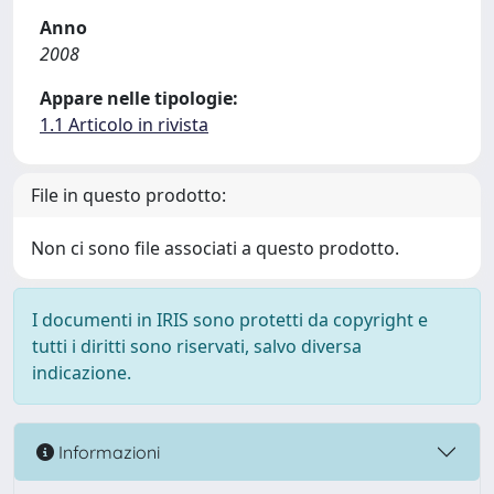
Anno
2008
Appare nelle tipologie:
1.1 Articolo in rivista
File in questo prodotto:
Non ci sono file associati a questo prodotto.
I documenti in IRIS sono protetti da copyright e
tutti i diritti sono riservati, salvo diversa
indicazione.
Informazioni