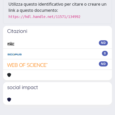
Utilizza questo identificativo per citare o creare un
link a questo documento:
https://hdl.handle.net/11571/134992
Citazioni
ND
0
ND
social impact