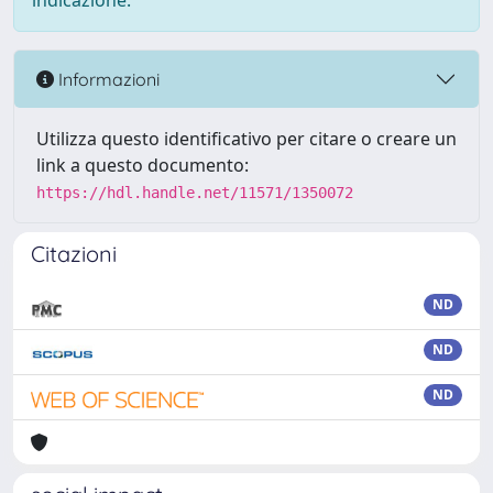
indicazione.
Informazioni
Utilizza questo identificativo per citare o creare un
link a questo documento:
https://hdl.handle.net/11571/1350072
Citazioni
ND
ND
ND