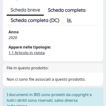
Scheda breve
Scheda completa
Scheda completa (DC)
Anno
2020
Appare nelle tipologie:
1.1 Articolo in rivista
File in questo prodotto:
Non ci sono file associati a questo prodotto.
I documenti in IRIS sono protetti da copyright e
tutti i diritti sono riservati, salvo diversa