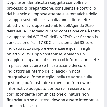
Dopo aver identificato i soggetti coinvolti nel
processo di preparazione, consulenza e controllo
del bilancio di imprese attente alle tematiche dello
sviluppo sostenibile, si analizzano i diciassette
obiettivi di sviluppo sostenibile dell’Agenda 2030
dell’ONU e il Modello di rendicontazione che è stato
sviluppato dal WG ISAR dell’UNCTAD, verificando la
correlazione fra i 17 SDG e il sistema dei 33 core
indicators. Lo scopo è evidenziare quali, fra gli
obiettivi di sviluppo sostenibile, abbiano un
maggiore impatto sul sistema di informazioni delle
imprese per capire se l’illustrazione dei core
indicators all’interno del bilancio (in nota
integrativa o, forse meglio, nella relazione sulla
gestione) può costituire o meno un framework
informativo adeguato per porre in essere una
corrispondente comunicazione di natura non
finanziaria o se gli stessi devono essere integrati, e
come, in tal caso.