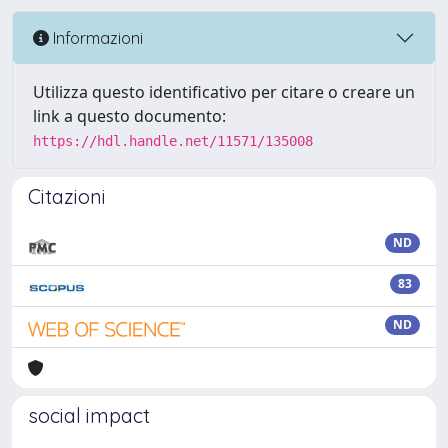
Informazioni
Utilizza questo identificativo per citare o creare un
link a questo documento:
https://hdl.handle.net/11571/135008
Citazioni
ND
83
ND
social impact