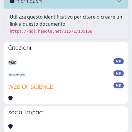
Informazioni
Utilizza questo identificativo per citare o creare un
link a questo documento:
https://hdl.handle.net/11571/135168
Citazioni
ND
ND
ND
social impact