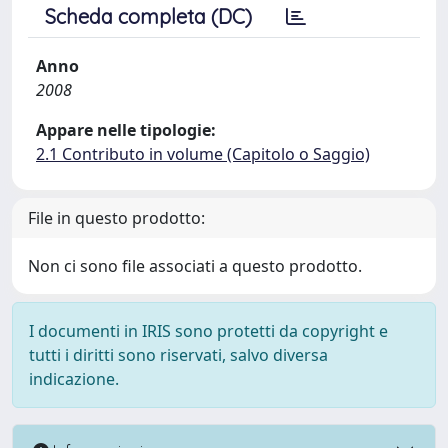
Scheda completa (DC)
Anno
2008
Appare nelle tipologie:
2.1 Contributo in volume (Capitolo o Saggio)
File in questo prodotto:
Non ci sono file associati a questo prodotto.
I documenti in IRIS sono protetti da copyright e
tutti i diritti sono riservati, salvo diversa
indicazione.