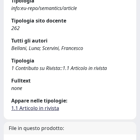
Tipologia
info:eu-repo/semantics/article
Tipologia sito docente
262
Tutti gli autori
Bellani, Luna; Scervini, Francesco
Tipologia
1 Contributo su Rivista::1.1 Articolo in rivista
Fulltext
none
Appare nelle tipologie:
1.1 Articolo in rivista
File in questo prodotto: