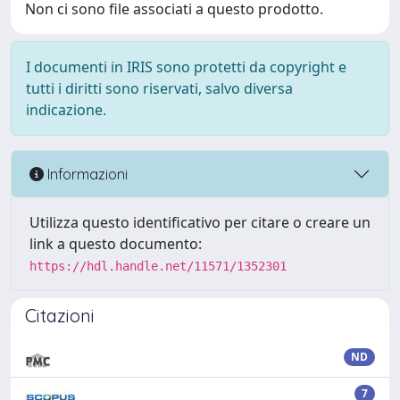
Non ci sono file associati a questo prodotto.
I documenti in IRIS sono protetti da copyright e
tutti i diritti sono riservati, salvo diversa
indicazione.
Informazioni
Utilizza questo identificativo per citare o creare un
link a questo documento:
https://hdl.handle.net/11571/1352301
Citazioni
ND
7