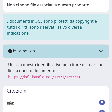
Non ci sono file associati a questo prodotto.
I documenti in IRIS sono protetti da copyright e
tutti i diritti sono riservati, salvo diversa
indicazione.
Informazioni
Utilizza questo identificativo per citare o creare un
link a questo documento:
https://hdl.handle.net/11571/1353314
Citazioni
8