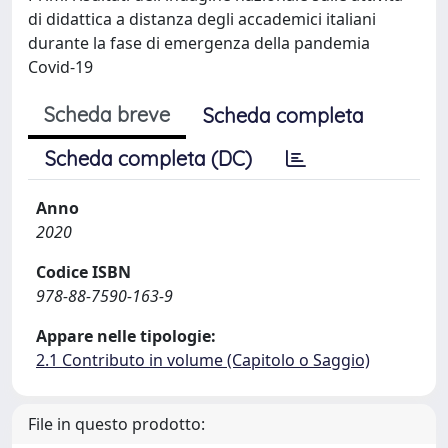
di didattica a distanza degli accademici italiani
durante la fase di emergenza della pandemia
Covid-19
Scheda breve
Scheda completa
Scheda completa (DC)
Anno
2020
Codice ISBN
978-88-7590-163-9
Appare nelle tipologie:
2.1 Contributo in volume (Capitolo o Saggio)
File in questo prodotto: