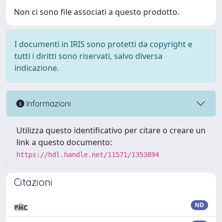
Non ci sono file associati a questo prodotto.
I documenti in IRIS sono protetti da copyright e
tutti i diritti sono riservati, salvo diversa
indicazione.
Informazioni
Utilizza questo identificativo per citare o creare un
link a questo documento:
https://hdl.handle.net/11571/1353894
Citazioni
ND