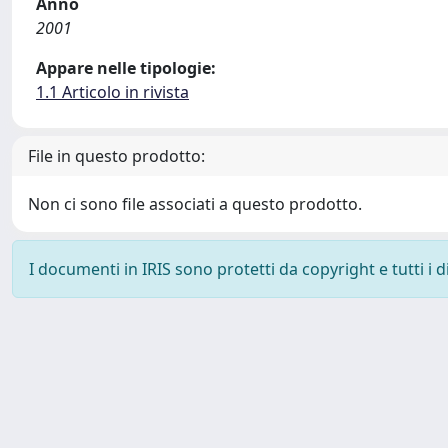
Anno
2001
Appare nelle tipologie:
1.1 Articolo in rivista
File in questo prodotto:
Non ci sono file associati a questo prodotto.
I documenti in IRIS sono protetti da copyright e tutti i di