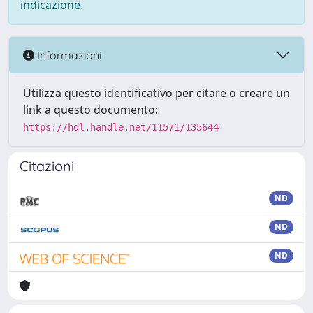
indicazione.
Informazioni
Utilizza questo identificativo per citare o creare un
link a questo documento:
https://hdl.handle.net/11571/135644
Citazioni
ND
ND
ND