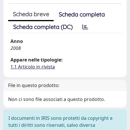
Scheda breve
Scheda completa
Scheda completa (DC)
Anno
2008
Appare nelle tipologie:
1.1 Articolo in rivista
File in questo prodotto:
Non ci sono file associati a questo prodotto.
I documenti in IRIS sono protetti da copyright e
tutti i diritti sono riservati, salvo diversa