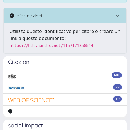
Informazioni
Utilizza questo identificativo per citare o creare un
link a questo documento:
https://hdl.handle.net/11571/1356514
Citazioni
ND
22
19
social impact