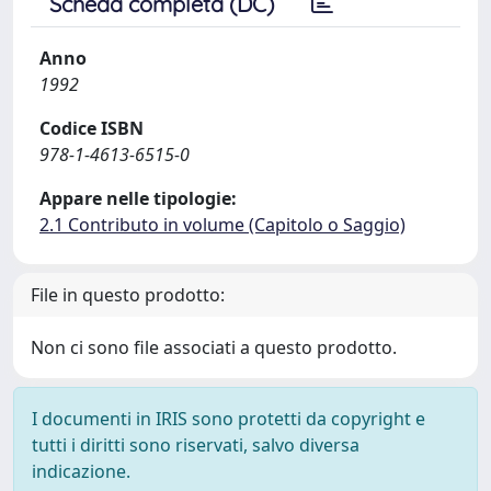
Scheda completa (DC)
Anno
1992
Codice ISBN
978-1-4613-6515-0
Appare nelle tipologie:
2.1 Contributo in volume (Capitolo o Saggio)
File in questo prodotto:
Non ci sono file associati a questo prodotto.
I documenti in IRIS sono protetti da copyright e
tutti i diritti sono riservati, salvo diversa
indicazione.