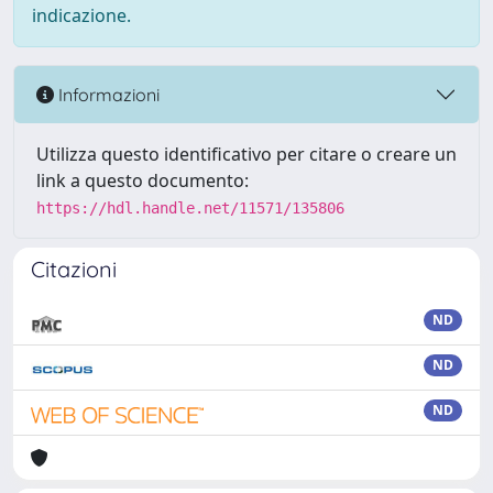
indicazione.
Informazioni
Utilizza questo identificativo per citare o creare un
link a questo documento:
https://hdl.handle.net/11571/135806
Citazioni
ND
ND
ND