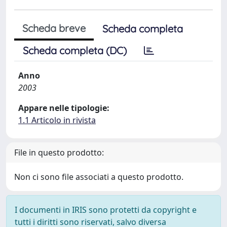
Scheda breve
Scheda completa
Scheda completa (DC)
Anno
2003
Appare nelle tipologie:
1.1 Articolo in rivista
File in questo prodotto:
Non ci sono file associati a questo prodotto.
I documenti in IRIS sono protetti da copyright e
tutti i diritti sono riservati, salvo diversa