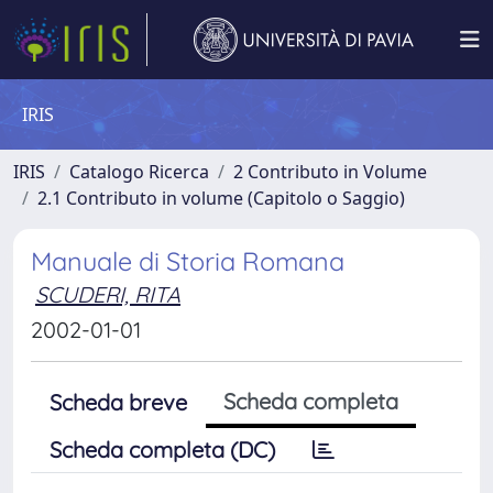
IRIS
IRIS
Catalogo Ricerca
2 Contributo in Volume
2.1 Contributo in volume (Capitolo o Saggio)
Manuale di Storia Romana
SCUDERI, RITA
2002-01-01
Scheda completa
Scheda breve
Scheda completa (DC)