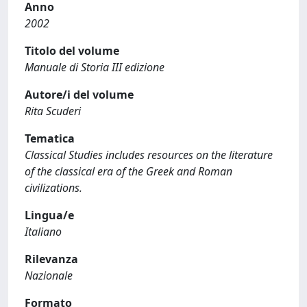
Anno
2002
Titolo del volume
Manuale di Storia III edizione
Autore/i del volume
Rita Scuderi
Tematica
Classical Studies includes resources on the literature
of the classical era of the Greek and Roman
civilizations.
Lingua/e
Italiano
Rilevanza
Nazionale
Formato