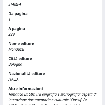
STAMPA
Da pagina
1
A pagina
229
Nome editore
Monduzzi
Città editore
Bologna
Nazionalità editore
ITALIA
Altre informazioni
Tematica Ex SIR: Tra epigrafia e storiografia: aspetti di
interazione documentaria e culturale (Classif. Ex