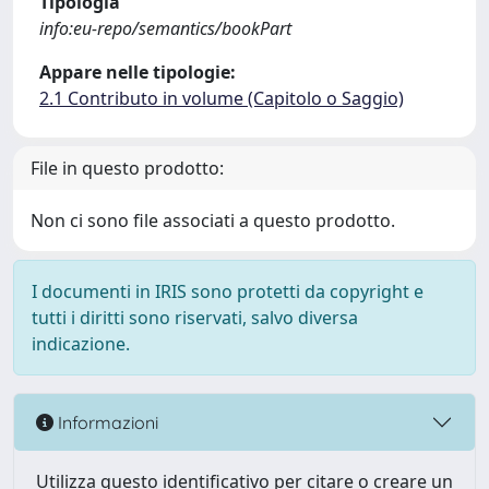
Tipologia
info:eu-repo/semantics/bookPart
Appare nelle tipologie:
2.1 Contributo in volume (Capitolo o Saggio)
File in questo prodotto:
Non ci sono file associati a questo prodotto.
I documenti in IRIS sono protetti da copyright e
tutti i diritti sono riservati, salvo diversa
indicazione.
Informazioni
Utilizza questo identificativo per citare o creare un