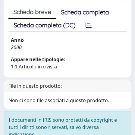
Scheda breve
Scheda completa
Scheda completa (DC)
Anno
2000
Appare nelle tipologie:
1.1 Articolo in rivista
File in questo prodotto:
Non ci sono file associati a questo prodotto.
I documenti in IRIS sono protetti da copyright e
tutti i diritti sono riservati, salvo diversa
indicazione.