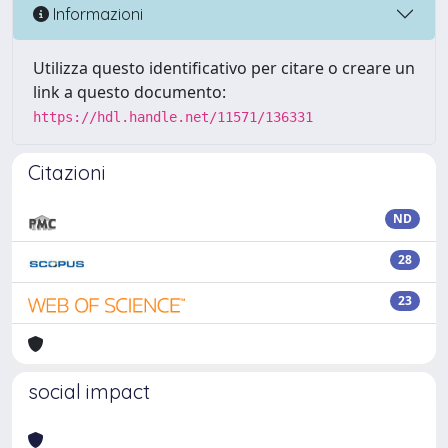
Informazioni
Utilizza questo identificativo per citare o creare un
link a questo documento:
https://hdl.handle.net/11571/136331
Citazioni
ND
28
23
social impact