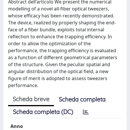
Abstract dell'articolo We present the numerical
modelling of a novel all-fiber optical tweezers,
whose efficacy has been recently demonstrated.
The device, realized by properly shaping the end-
face of a fiber bundle, exploits total internal
reflection to enhance the trapping efficiency. In
order to allow the optimization of the
performance, the trapping efficiency is evaluated
as a function of different geometrical parameters
of the structure. Given the peculiar spatial and
angular distribution of the optical field, a new
figure of merit is adopted to assess tweezers
performance.
Scheda breve
Scheda completa
Scheda completa (DC)
Anno