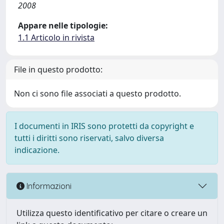
2008
Appare nelle tipologie:
1.1 Articolo in rivista
File in questo prodotto:
Non ci sono file associati a questo prodotto.
I documenti in IRIS sono protetti da copyright e
tutti i diritti sono riservati, salvo diversa
indicazione.
Informazioni
Utilizza questo identificativo per citare o creare un