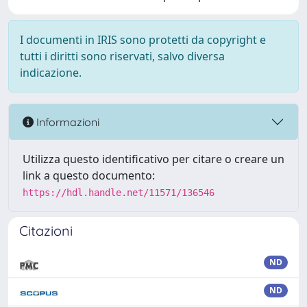
I documenti in IRIS sono protetti da copyright e
tutti i diritti sono riservati, salvo diversa
indicazione.
Informazioni
Utilizza questo identificativo per citare o creare un
link a questo documento:
https://hdl.handle.net/11571/136546
Citazioni
ND
ND