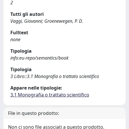
2
Tutti gli autori
Vaggi, Giovanni; Groenewegen, P. D.
Fulltext
none
Tipologia
info:eu-repo/semantics/book
Tipologia
3 Libro::3.1 Monografia o trattato scientifico
Appare nelle tipologie:
3.1 Monografia o trattato scientifico
File in questo prodotto:
Non ci sono file associati a questo prodotto.