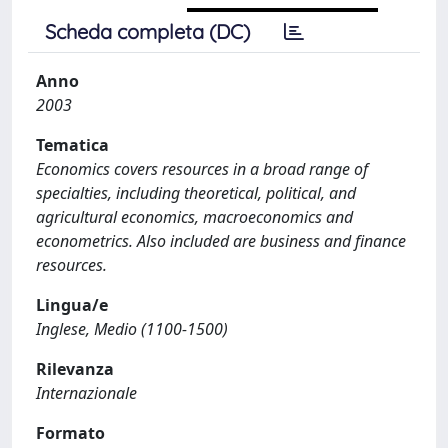
Scheda completa (DC)
Anno
2003
Tematica
Economics covers resources in a broad range of
specialties, including theoretical, political, and
agricultural economics, macroeconomics and
econometrics. Also included are business and finance
resources.
Lingua/e
Inglese, Medio (1100-1500)
Rilevanza
Internazionale
Formato