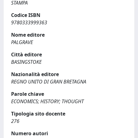
STAMPA
Codice ISBN
9780333999363
Nome editore
PALGRAVE
Città editore
BASINGSTOKE
Nazionalità editore
REGNO UNITO DI GRAN BRETAGNA
Parole chiave
ECONOMICS; HISTORY; THOUGHT
Tipologia sito docente
276
Numero autori