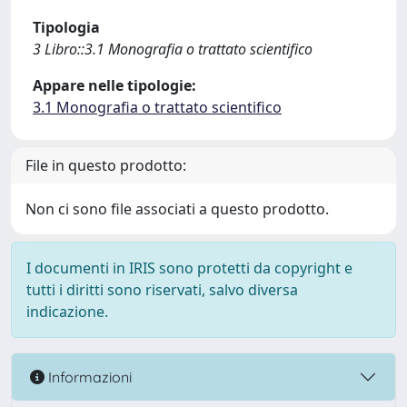
Tipologia
3 Libro::3.1 Monografia o trattato scientifico
Appare nelle tipologie:
3.1 Monografia o trattato scientifico
File in questo prodotto:
Non ci sono file associati a questo prodotto.
I documenti in IRIS sono protetti da copyright e
tutti i diritti sono riservati, salvo diversa
indicazione.
Informazioni