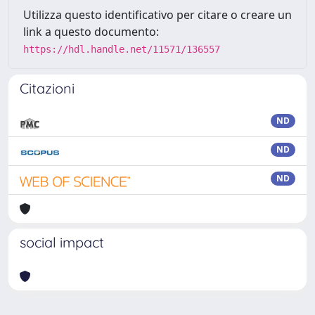
Utilizza questo identificativo per citare o creare un
link a questo documento:
https://hdl.handle.net/11571/136557
Citazioni
ND
ND
ND
social impact