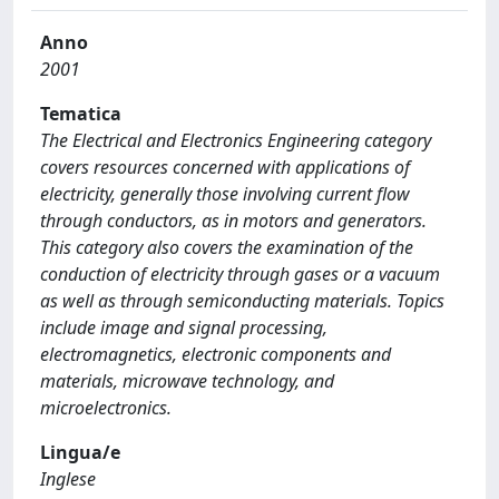
Anno
2001
Tematica
The Electrical and Electronics Engineering category
covers resources concerned with applications of
electricity, generally those involving current flow
through conductors, as in motors and generators.
This category also covers the examination of the
conduction of electricity through gases or a vacuum
as well as through semiconducting materials. Topics
include image and signal processing,
electromagnetics, electronic components and
materials, microwave technology, and
microelectronics.
Lingua/e
Inglese