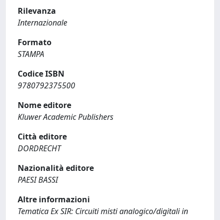
Rilevanza
Internazionale
Formato
STAMPA
Codice ISBN
9780792375500
Nome editore
Kluwer Academic Publishers
Città editore
DORDRECHT
Nazionalità editore
PAESI BASSI
Altre informazioni
Tematica Ex SIR: Circuiti misti analogico/digitali in