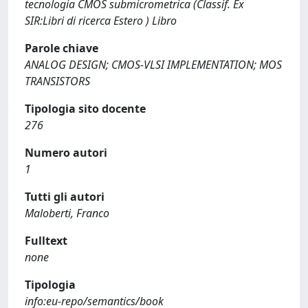
tecnologia CMOS submicrometrica (Classif. Ex
SIR:Libri di ricerca Estero ) Libro
Parole chiave
ANALOG DESIGN; CMOS-VLSI IMPLEMENTATION; MOS
TRANSISTORS
Tipologia sito docente
276
Numero autori
1
Tutti gli autori
Maloberti, Franco
Fulltext
none
Tipologia
info:eu-repo/semantics/book