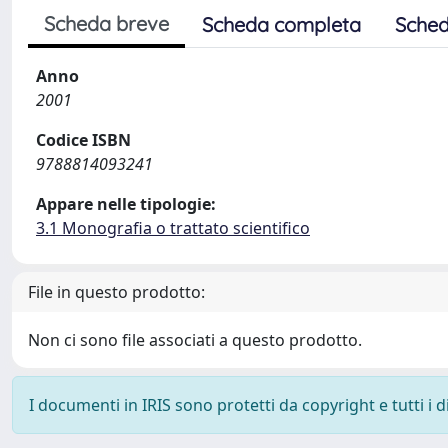
Scheda breve
Scheda completa
Sched
Anno
2001
Codice ISBN
9788814093241
Appare nelle tipologie:
3.1 Monografia o trattato scientifico
File in questo prodotto:
Non ci sono file associati a questo prodotto.
I documenti in IRIS sono protetti da copyright e tutti i di