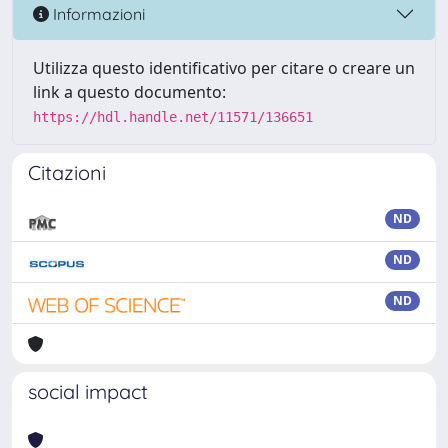
Informazioni
Utilizza questo identificativo per citare o creare un
link a questo documento:
https://hdl.handle.net/11571/136651
Citazioni
ND
ND
ND
social impact