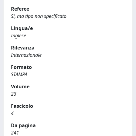
Referee
Sì, ma tipo non specificato
Lingua/e
Inglese
Rilevanza
Internazionale
Formato
STAMPA
Volume
23
Fascicolo
4
Da pagina
241