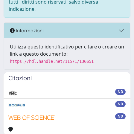
tutti i diritti sono riservati, salvo diversa
indicazione.
Informazioni
Utilizza questo identificativo per citare o creare un
link a questo documento:
https://hdl.handle.net/11571/136651
Citazioni
ND
ND
ND