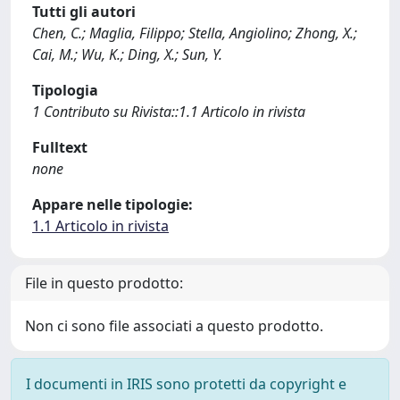
Tutti gli autori
Chen, C.; Maglia, Filippo; Stella, Angiolino; Zhong, X.;
Cai, M.; Wu, K.; Ding, X.; Sun, Y.
Tipologia
1 Contributo su Rivista::1.1 Articolo in rivista
Fulltext
none
Appare nelle tipologie:
1.1 Articolo in rivista
File in questo prodotto:
Non ci sono file associati a questo prodotto.
I documenti in IRIS sono protetti da copyright e