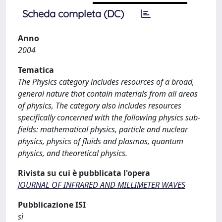
Scheda completa (DC)
Anno
2004
Tematica
The Physics category includes resources of a broad,
general nature that contain materials from all areas
of physics, The category also includes resources
specifically concerned with the following physics sub-
fields: mathematical physics, particle and nuclear
physics, physics of fluids and plasmas, quantum
physics, and theoretical physics.
Rivista su cui è pubblicata l'opera
JOURNAL OF INFRARED AND MILLIMETER WAVES
Pubblicazione ISI
sì