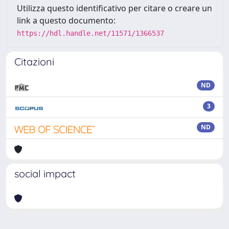
Utilizza questo identificativo per citare o creare un
link a questo documento:
https://hdl.handle.net/11571/1366537
Citazioni
ND
3
ND
social impact