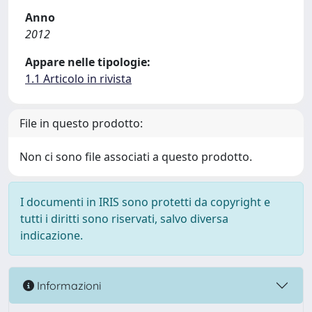
Anno
2012
Appare nelle tipologie:
1.1 Articolo in rivista
File in questo prodotto:
Non ci sono file associati a questo prodotto.
I documenti in IRIS sono protetti da copyright e
tutti i diritti sono riservati, salvo diversa
indicazione.
Informazioni