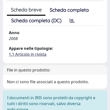
Scheda breve
Scheda completa
Scheda completa (DC)
Anno
2008
Appare nelle tipologie:
1.1 Articolo in rivista
File in questo prodotto:
Non ci sono file associati a questo prodotto.
I documenti in IRIS sono protetti da copyright e
tutti i diritti sono riservati, salvo diversa
indicazione.