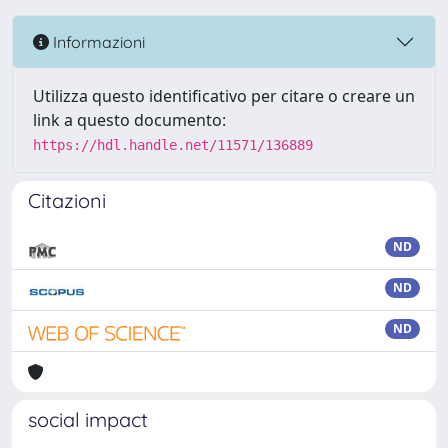
Informazioni
Utilizza questo identificativo per citare o creare un
link a questo documento:
https://hdl.handle.net/11571/136889
Citazioni
ND
ND
ND
social impact