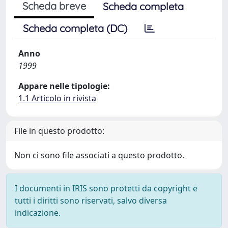
Scheda breve
Scheda completa
Scheda completa (DC)
Anno
1999
Appare nelle tipologie:
1.1 Articolo in rivista
File in questo prodotto:
Non ci sono file associati a questo prodotto.
I documenti in IRIS sono protetti da copyright e
tutti i diritti sono riservati, salvo diversa
indicazione.