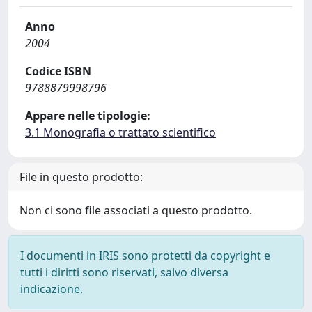
Anno
2004
Codice ISBN
9788879998796
Appare nelle tipologie:
3.1 Monografia o trattato scientifico
File in questo prodotto:
Non ci sono file associati a questo prodotto.
I documenti in IRIS sono protetti da copyright e
tutti i diritti sono riservati, salvo diversa
indicazione.