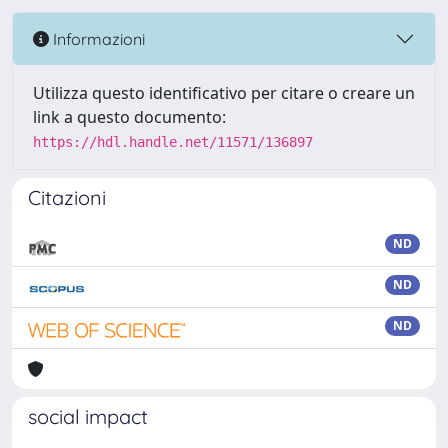
Informazioni
Utilizza questo identificativo per citare o creare un
link a questo documento:
https://hdl.handle.net/11571/136897
Citazioni
ND
ND
ND
social impact