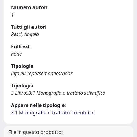
Numero autori
1
Tutti gli autori
Pesci, Angela
Fulltext
none
Tipologia
info:eu-repo/semantics/book
Tipologia
3 Libro::3.1 Monografia o trattato scientifico
Appare nelle tipologie:
3.1 Monografia o trattato scientifico
File in questo prodotto: