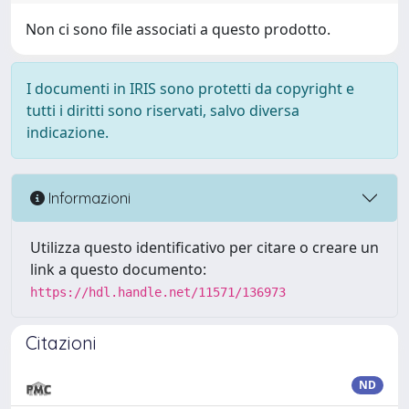
Non ci sono file associati a questo prodotto.
I documenti in IRIS sono protetti da copyright e
tutti i diritti sono riservati, salvo diversa
indicazione.
Informazioni
Utilizza questo identificativo per citare o creare un
link a questo documento:
https://hdl.handle.net/11571/136973
Citazioni
ND