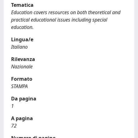
Tematica
Education covers resources on both theoretical and
practical educational issues including special
education.
Lingua/e
Italiano
Rilevanza
Nazionale
Formato
STAMPA
Da pagina
1
A pagina
72