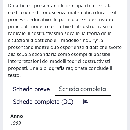
Didattico si presentano le principali teorie sulla
costruzione di conoscenza matematica durante il
processo educativo. In particolare si descrivono i
principali modelli costruttivisti: il costruttivismo
radicale, il costruttivismo socaile, la teoria delle
situazioni didattiche e il modello 'Inquiry'. Si
presentano inoltre due esperienze didattiche svolte
alla scuola secondaria come esempi di possibili
interpretazioni dei modelli teorici costruttivisti
proposti. Una bibliografia ragionata conclude il
testo.
Scheda completa
Scheda breve
Scheda completa (DC)
Anno
1999