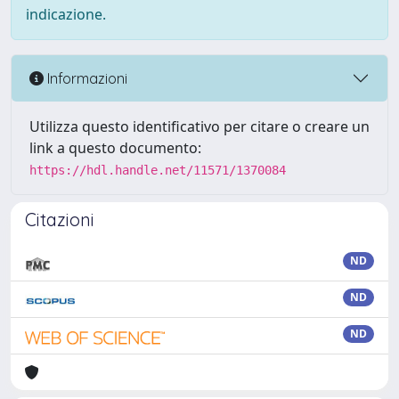
indicazione.
Informazioni
Utilizza questo identificativo per citare o creare un
link a questo documento:
https://hdl.handle.net/11571/1370084
Citazioni
ND
ND
ND