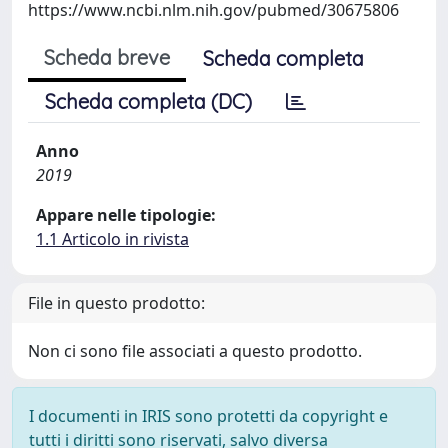
https://www.ncbi.nlm.nih.gov/pubmed/30675806
Scheda breve
Scheda completa
Scheda completa (DC)
Anno
2019
Appare nelle tipologie:
1.1 Articolo in rivista
File in questo prodotto:
Non ci sono file associati a questo prodotto.
I documenti in IRIS sono protetti da copyright e
tutti i diritti sono riservati, salvo diversa