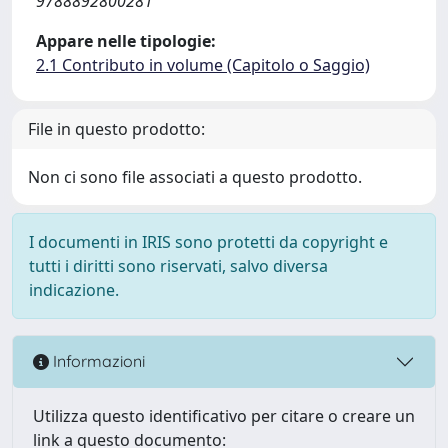
9788892800281
Appare nelle tipologie:
2.1 Contributo in volume (Capitolo o Saggio)
File in questo prodotto:
Non ci sono file associati a questo prodotto.
I documenti in IRIS sono protetti da copyright e
tutti i diritti sono riservati, salvo diversa
indicazione.
Informazioni
Utilizza questo identificativo per citare o creare un
link a questo documento: