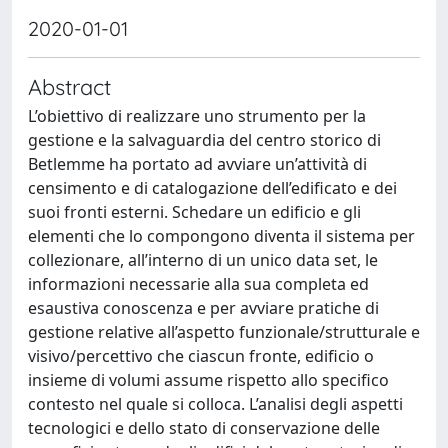
2020-01-01
Abstract
L’obiettivo di realizzare uno strumento per la
gestione e la salvaguardia del centro storico di
Betlemme ha portato ad avviare un’attività di
censimento e di catalogazione dell’edificato e dei
suoi fronti esterni. Schedare un edificio e gli
elementi che lo compongono diventa il sistema per
collezionare, all’interno di un unico data set, le
informazioni necessarie alla sua completa ed
esaustiva conoscenza e per avviare pratiche di
gestione relative all’aspetto funzionale/strutturale e
visivo/percettivo che ciascun fronte, edificio o
insieme di volumi assume rispetto allo specifico
contesto nel quale si colloca. L’analisi degli aspetti
tecnologici e dello stato di conservazione delle