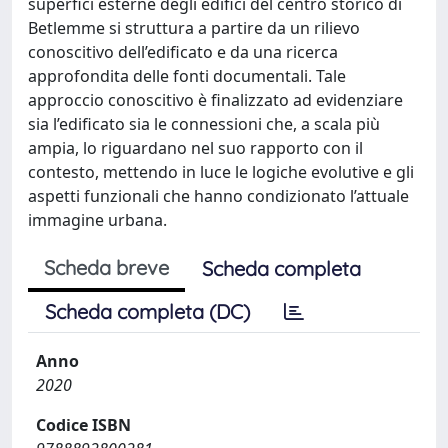
superfici esterne degli edifici del centro storico di
Betlemme si struttura a partire da un rilievo
conoscitivo dell’edificato e da una ricerca
approfondita delle fonti documentali. Tale
approccio conoscitivo è finalizzato ad evidenziare
sia l’edificato sia le connessioni che, a scala più
ampia, lo riguardano nel suo rapporto con il
contesto, mettendo in luce le logiche evolutive e gli
aspetti funzionali che hanno condizionato l’attuale
immagine urbana.
Scheda breve
Scheda completa
Scheda completa (DC)
Anno
2020
Codice ISBN