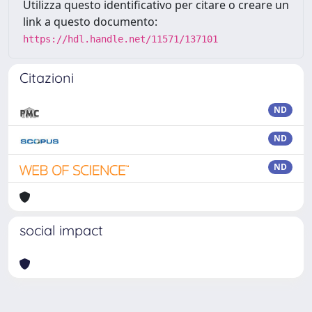
Utilizza questo identificativo per citare o creare un
link a questo documento:
https://hdl.handle.net/11571/137101
Citazioni
ND
ND
ND
social impact