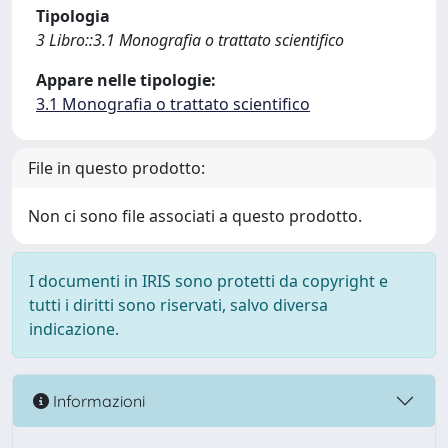
Tipologia
3 Libro::3.1 Monografia o trattato scientifico
Appare nelle tipologie:
3.1 Monografia o trattato scientifico
File in questo prodotto:
Non ci sono file associati a questo prodotto.
I documenti in IRIS sono protetti da copyright e
tutti i diritti sono riservati, salvo diversa
indicazione.
Informazioni