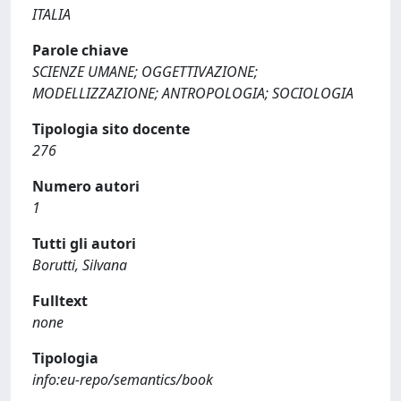
ITALIA
Parole chiave
SCIENZE UMANE; OGGETTIVAZIONE;
MODELLIZZAZIONE; ANTROPOLOGIA; SOCIOLOGIA
Tipologia sito docente
276
Numero autori
1
Tutti gli autori
Borutti, Silvana
Fulltext
none
Tipologia
info:eu-repo/semantics/book