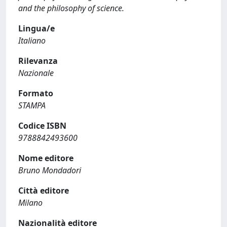
and the philosophy of science.
Lingua/e
Italiano
Rilevanza
Nazionale
Formato
STAMPA
Codice ISBN
9788842493600
Nome editore
Bruno Mondadori
Città editore
Milano
Nazionalità editore