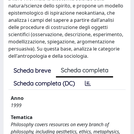
natura/scienze dello spirito, e propone un modello
epistemologico di ispirazione neokantiana, che
analizza i campi del sapere a partire dall'analisi
delle procedure di costruzione degli oggetti
scientifici (osservazione, descrizione, esperimento,
modellizzazione, spiegazione, argomentazione
persuasiva). Su questa base, analizza le categorie
dell'antropologia e della sociologia.
Scheda completa
Scheda breve
Scheda completa (DC)
Anno
1999
Tematica
Philosophy covers resources on every branch of
philosophy, including aesthetics, ethics, metaphysics,