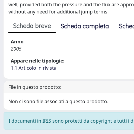
well, provided both the pressure and the flux are appro
without any need for additional jump terms.
Scheda breve
Scheda completa
Sche
Anno
2005
Appare nelle tipologie:
1.1 Articolo in rivista
File in questo prodotto:
Non ci sono file associati a questo prodotto.
I documenti in IRIS sono protetti da copyright e tutti i di