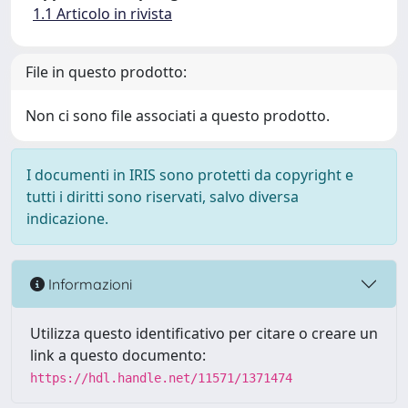
1.1 Articolo in rivista
File in questo prodotto:
Non ci sono file associati a questo prodotto.
I documenti in IRIS sono protetti da copyright e
tutti i diritti sono riservati, salvo diversa
indicazione.
Informazioni
Utilizza questo identificativo per citare o creare un
link a questo documento:
https://hdl.handle.net/11571/1371474