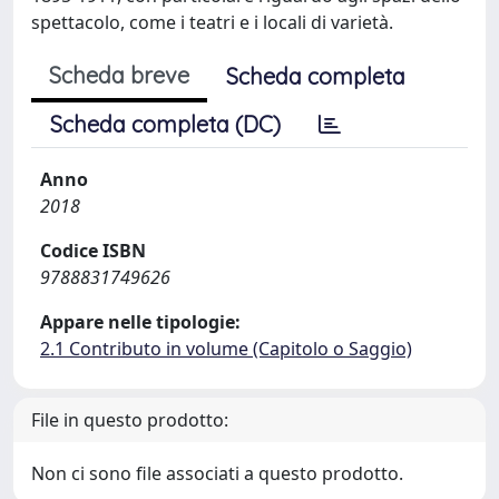
spettacolo, come i teatri e i locali di varietà.
Scheda breve
Scheda completa
Scheda completa (DC)
Anno
2018
Codice ISBN
9788831749626
Appare nelle tipologie:
2.1 Contributo in volume (Capitolo o Saggio)
File in questo prodotto:
Non ci sono file associati a questo prodotto.