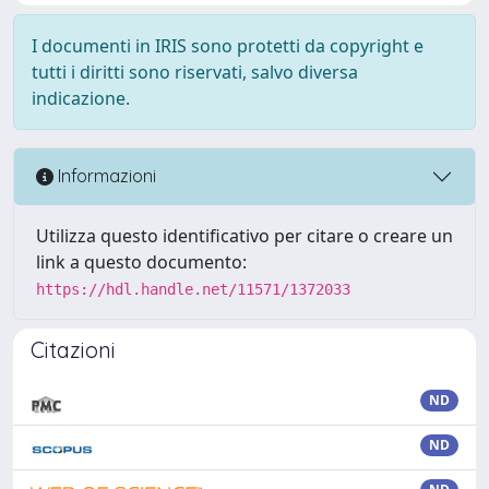
I documenti in IRIS sono protetti da copyright e
tutti i diritti sono riservati, salvo diversa
indicazione.
Informazioni
Utilizza questo identificativo per citare o creare un
link a questo documento:
https://hdl.handle.net/11571/1372033
Citazioni
ND
ND