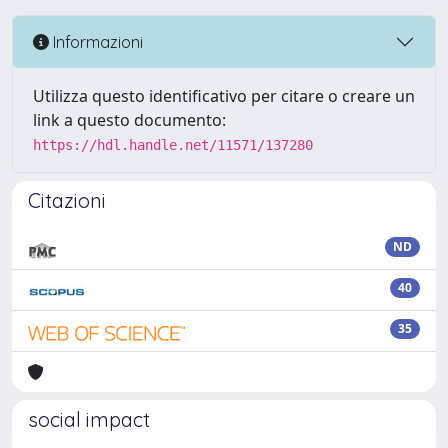
Informazioni
Utilizza questo identificativo per citare o creare un
link a questo documento:
https://hdl.handle.net/11571/137280
Citazioni
ND
40
35
social impact