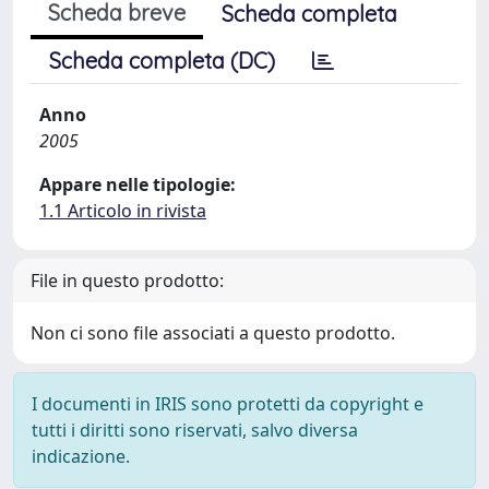
Scheda breve
Scheda completa
Scheda completa (DC)
Anno
2005
Appare nelle tipologie:
1.1 Articolo in rivista
File in questo prodotto:
Non ci sono file associati a questo prodotto.
I documenti in IRIS sono protetti da copyright e
tutti i diritti sono riservati, salvo diversa
indicazione.