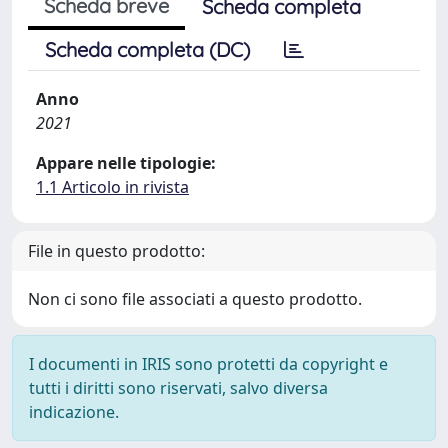
Scheda breve
Scheda completa
Scheda completa (DC)
Anno
2021
Appare nelle tipologie:
1.1 Articolo in rivista
File in questo prodotto:
Non ci sono file associati a questo prodotto.
I documenti in IRIS sono protetti da copyright e
tutti i diritti sono riservati, salvo diversa
indicazione.