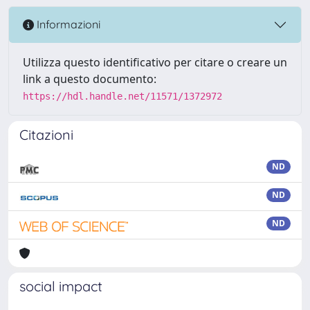
Informazioni
Utilizza questo identificativo per citare o creare un
link a questo documento:
https://hdl.handle.net/11571/1372972
Citazioni
ND
ND
ND
social impact