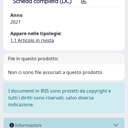
Scheda completa (DC)
Anno
2021
Appare nelle tipologie:
1.1 Articolo in rivista
File in questo prodotto:
Non ci sono file associati a questo prodotto.
I documenti in IRIS sono protetti da copyright e
tutti i diritti sono riservati, salvo diversa
indicazione.
Informazioni