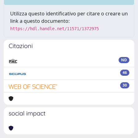
Utilizza questo identificativo per citare o creare un
link a questo documento:
https://hdl.handle.net/11571/1372975
Citazioni
ND
46
30
social impact