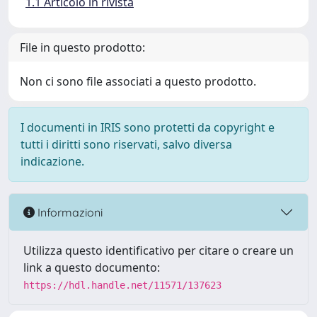
1.1 Articolo in rivista
File in questo prodotto:
Non ci sono file associati a questo prodotto.
I documenti in IRIS sono protetti da copyright e
tutti i diritti sono riservati, salvo diversa
indicazione.
Informazioni
Utilizza questo identificativo per citare o creare un
link a questo documento:
https://hdl.handle.net/11571/137623