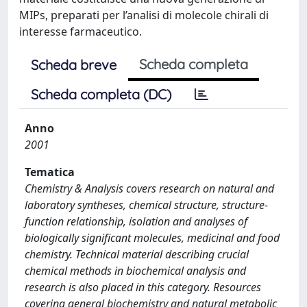
MIPs, preparati per l’analisi di molecole chirali di
interesse farmaceutico.
Scheda completa
Scheda breve
Scheda completa (DC)
Anno
2001
Tematica
Chemistry & Analysis covers research on natural and
laboratory syntheses, chemical structure, structure-
function relationship, isolation and analyses of
biologically significant molecules, medicinal and food
chemistry. Technical material describing crucial
chemical methods in biochemical analysis and
research is also placed in this category. Resources
covering general biochemistry and natural metabolic