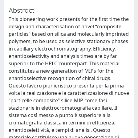
Abstract
This pioneering work presents for the first time the
design and characterisation of novel “composite
particles” based on silica and molecularly imprinted
polymers, to be used as selective stationary phases
in capillary electrochromatography. Efficiency,
enantioselectivity and analysis times are by far
superior to the HPLC counterpart. This material
constitutes a new generation of MIPs for the
enantioselective recognition of chiral drugs.
Questo lavoro pionieristico presenta per la prima
volta la realizzazione e la caratterizzazione di nuove
“particelle composite” silice-MIP come fasi
stazionarie in elettrocromatografia capillare. Il
sistema così messo a punto è superiore alla
cromatografia classica in termini di efficienza,
enantioselettività, e tempi di analisi. Questo
materiale costituisce una nuova generazione di