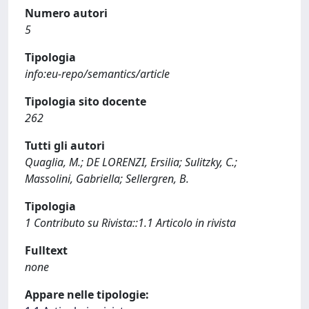
Numero autori
5
Tipologia
info:eu-repo/semantics/article
Tipologia sito docente
262
Tutti gli autori
Quaglia, M.; DE LORENZI, Ersilia; Sulitzky, C.;
Massolini, Gabriella; Sellergren, B.
Tipologia
1 Contributo su Rivista::1.1 Articolo in rivista
Fulltext
none
Appare nelle tipologie: