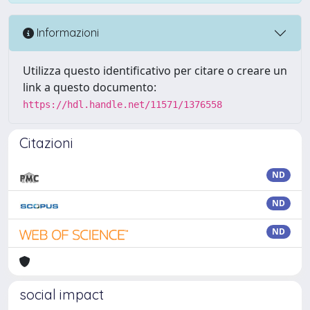
Informazioni
Utilizza questo identificativo per citare o creare un
link a questo documento:
https://hdl.handle.net/11571/1376558
Citazioni
ND
ND
ND
social impact