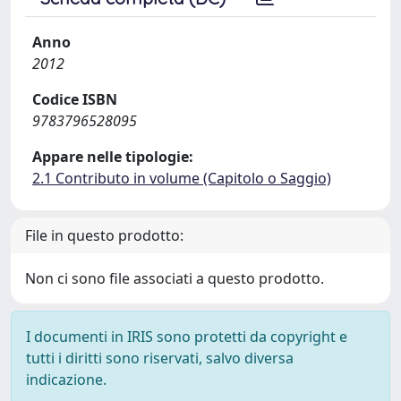
Anno
2012
Codice ISBN
9783796528095
Appare nelle tipologie:
2.1 Contributo in volume (Capitolo o Saggio)
File in questo prodotto:
Non ci sono file associati a questo prodotto.
I documenti in IRIS sono protetti da copyright e
tutti i diritti sono riservati, salvo diversa
indicazione.