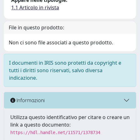
Appare nelle tipologie:
1.1 Articolo in rivista
File in questo prodotto:
Non ci sono file associati a questo prodotto.
I documenti in IRIS sono protetti da copyright e
tutti i diritti sono riservati, salvo diversa
indicazione.
Informazioni
Utilizza questo identificativo per citare o creare un
link a questo documento:
https://hdl.handle.net/11571/1378734