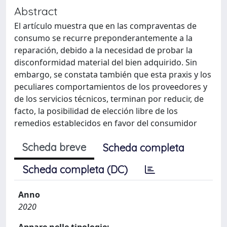
Abstract
El artículo muestra que en las compraventas de
consumo se recurre preponderantemente a la
reparación, debido a la necesidad de probar la
disconformidad material del bien adquirido. Sin
embargo, se constata también que esta praxis y los
peculiares comportamientos de los proveedores y
de los servicios técnicos, terminan por reducir, de
facto, la posibilidad de elección libre de los
remedios establecidos en favor del consumidor
Scheda breve
Scheda completa
Scheda completa (DC)
Anno
2020