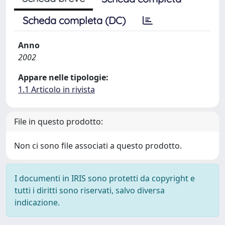
Scheda completa (DC)
Anno
2002
Appare nelle tipologie:
1.1 Articolo in rivista
File in questo prodotto:
Non ci sono file associati a questo prodotto.
I documenti in IRIS sono protetti da copyright e
tutti i diritti sono riservati, salvo diversa
indicazione.