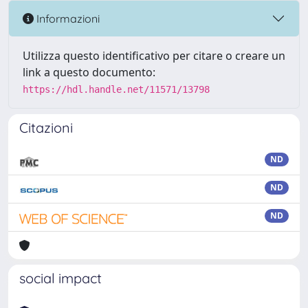
Informazioni
Utilizza questo identificativo per citare o creare un
link a questo documento:
https://hdl.handle.net/11571/13798
Citazioni
ND
ND
ND
social impact