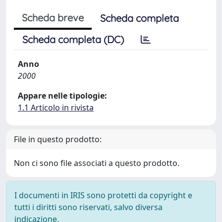
Scheda breve
Scheda completa
Scheda completa (DC)
Anno
2000
Appare nelle tipologie:
1.1 Articolo in rivista
File in questo prodotto:
Non ci sono file associati a questo prodotto.
I documenti in IRIS sono protetti da copyright e
tutti i diritti sono riservati, salvo diversa
indicazione.